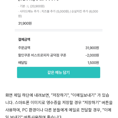
화면 제일 하단에 내려보면, "저장하기", "이메일보내기" 가 있습
니다. 스마트폰 이미지로 영수증을 저장할 경우 "저장하기" 버튼을
사용하며, PC 환경이나 다른 분들에게 메일로 전달할 경우, "이메
일 보내기" 버튼사용하며 좋습니다.