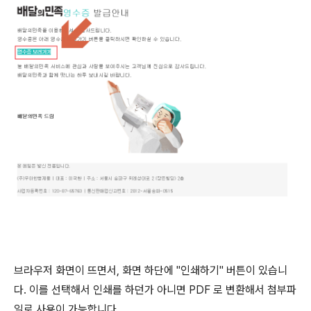
브라우저 화면이 뜨면서, 화면 하단에 "인쇄하기" 버튼이 있습니
다. 이를 선택해서 인쇄를 하던가 아니면 PDF 로 변환해서 첨부파
일로 사용이 가능합니다.