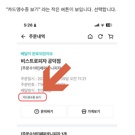
"카드영수증 보기" 라는 작은 버튼이 보입니다. 선택합니다.