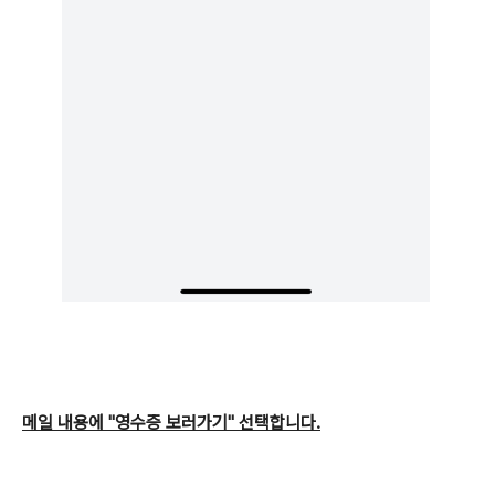
메일 내용에 "영수증 보러가기" 선택합니다.