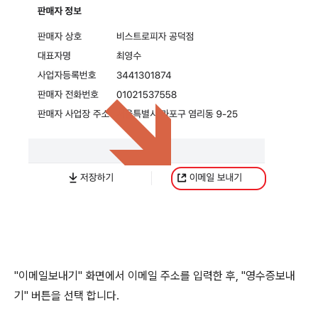
"이메일보내기" 화면에서 이메일 주소를 입력한 후, "영수증보내
기" 버튼을 선택 합니다.