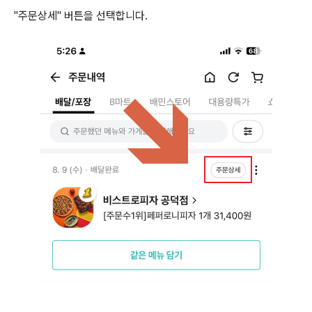
"주문상세" 버튼을 선택합니다.