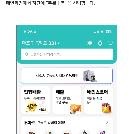
메인화면에서 하단에 "
주문내역
" 을 선택합니다.