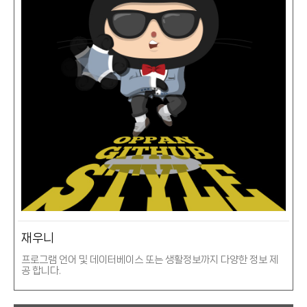
재우니
프로그램 언어 및 데이터베이스 또는 생활정보까지 다양한 정보 제
공 합니다.