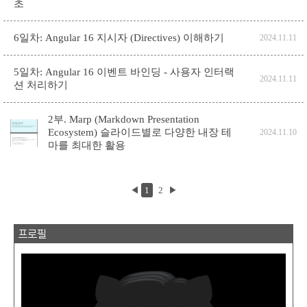
초
6일차: Angular 16 지시자 (Directives) 이해하기
2024.11.11
5일차: Angular 16 이벤트 바인딩 - 사용자 인터랙
2024.11.11
션 처리하기
2부. Marp (Markdown Presentation
Ecosystem) 슬라이드별로 다양한 내장 테
2024.11.10
마를 최대한 활용
◀
1
2
▶
프로필