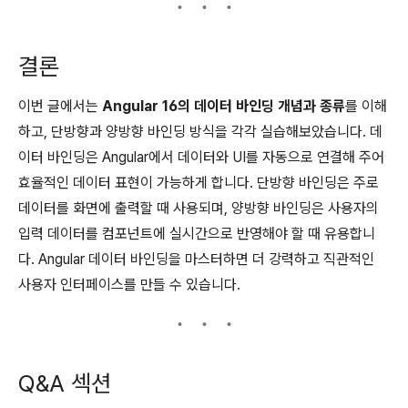
결론
이번 글에서는
Angular 16의 데이터 바인딩 개념과 종류
를 이해
하고, 단방향과 양방향 바인딩 방식을 각각 실습해보았습니다. 데
이터 바인딩은 Angular에서 데이터와 UI를 자동으로 연결해 주어
효율적인 데이터 표현이 가능하게 합니다. 단방향 바인딩은 주로
데이터를 화면에 출력할 때 사용되며, 양방향 바인딩은 사용자의
입력 데이터를 컴포넌트에 실시간으로 반영해야 할 때 유용합니
다. Angular 데이터 바인딩을 마스터하면 더 강력하고 직관적인
사용자 인터페이스를 만들 수 있습니다.
Q&A 섹션