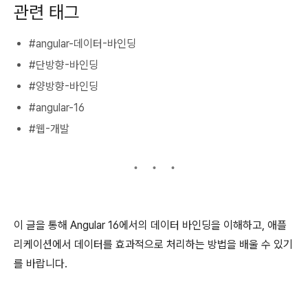
관련 태그
#angular-데이터-바인딩
#단방향-바인딩
#양방향-바인딩
#angular-16
#웹-개발
이 글을 통해 Angular 16에서의 데이터 바인딩을 이해하고, 애플
리케이션에서 데이터를 효과적으로 처리하는 방법을 배울 수 있기
를 바랍니다.