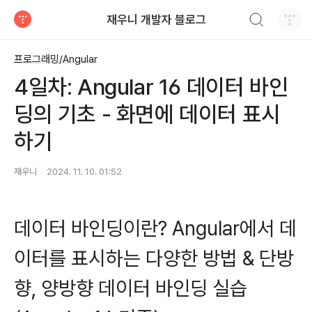
검색하기
재우니 개발자 블로그
티스토리
프로그래밍/Angular
4일차: Angular 16 데이터 바인
딩의 기초 - 화면에 데이터 표시
하기
재우니
2024. 11. 10. 01:52
데이터 바인딩이란? Angular에서 데
이터를 표시하는 다양한 방법 & 단방
향, 양방향 데이터 바인딩 실습