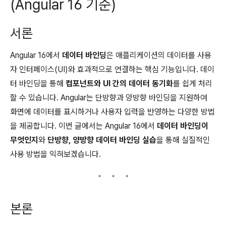
(Angular 16 기준)
서론
Angular 16에서
데이터 바인딩
은 애플리케이션의 데이터를 사용
자 인터페이스(UI)와 효과적으로 연결하는 핵심 기능입니다. 데이
터 바인딩을 통해
컴포넌트와 UI 간의 데이터 동기화
를 쉽게 처리
할 수 있습니다. Angular는 단방향과 양방향 바인딩을 지원하여
화면에 데이터를 표시하거나 사용자 입력을 반영하는 다양한 방법
을 제공합니다. 이번 글에서는 Angular 16에서
데이터 바인딩이
무엇인지
와
단방향, 양방향 데이터 바인딩 실습
을 통해 실질적인
사용 방법을 익혀보겠습니다.
본론