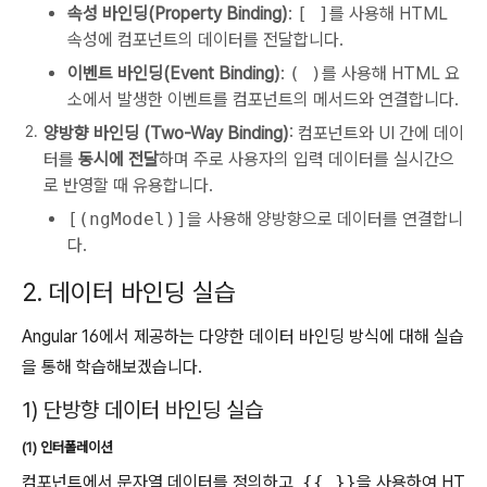
속성 바인딩(Property Binding)
:
[ ]
를 사용해 HTML
속성에 컴포넌트의 데이터를 전달합니다.
이벤트 바인딩(Event Binding)
:
( )
를 사용해 HTML 요
소에서 발생한 이벤트를 컴포넌트의 메서드와 연결합니다.
양방향 바인딩 (Two-Way Binding)
: 컴포넌트와 UI 간에 데이
터를
동시에 전달
하며 주로 사용자의 입력 데이터를 실시간으
로 반영할 때 유용합니다.
[(ngModel)]
을 사용해 양방향으로 데이터를 연결합니
다.
2. 데이터 바인딩 실습
Angular 16에서 제공하는 다양한 데이터 바인딩 방식에 대해 실습
을 통해 학습해보겠습니다.
1) 단방향 데이터 바인딩 실습
(1) 인터폴레이션
컴포넌트에서 문자열 데이터를 정의하고,
{{ }}
을 사용하여 HT