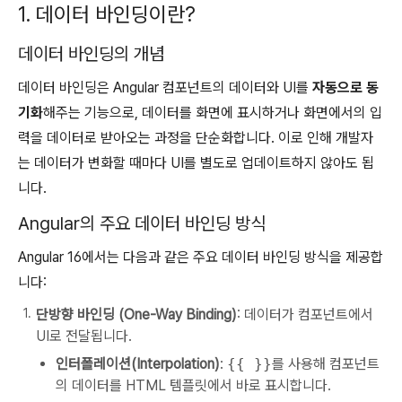
1. 데이터 바인딩이란?
데이터 바인딩의 개념
데이터 바인딩은 Angular 컴포넌트의 데이터와 UI를
자동으로 동
기화
해주는 기능으로, 데이터를 화면에 표시하거나 화면에서의 입
력을 데이터로 받아오는 과정을 단순화합니다. 이로 인해 개발자
는 데이터가 변화할 때마다 UI를 별도로 업데이트하지 않아도 됩
니다.
Angular의 주요 데이터 바인딩 방식
Angular 16에서는 다음과 같은 주요 데이터 바인딩 방식을 제공합
니다:
단방향 바인딩 (One-Way Binding)
: 데이터가 컴포넌트에서
UI로 전달됩니다.
인터폴레이션(Interpolation)
:
{{ }}
를 사용해 컴포넌트
의 데이터를 HTML 템플릿에서 바로 표시합니다.