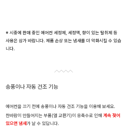
※ 시중에 판매 중인 에어컨 세정제, 세정액, 향이 있는 탈취제 등
사용은 삼가 바랍니다.
제품 손상 또는 냄새를 더 악화시킬 수 있습
니다.
송풍이나 자동 건조 기능
에어컨을 끄기 전에 송풍이나 자동 건조 기능을 이용해 보세요.
찬바람이 만들어지는 부품(열 교환기)이 응축수로 인해
계속 젖어
있으면 냄새
가 날 수 있답니다.