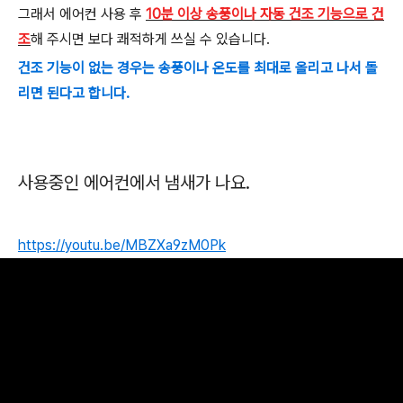
그래서 에어컨 사용 후
10분 이상 송풍이나 자동 건조 기능으로 건
조
해 주시면 보다 쾌적하게 쓰실 수 있습니다.
건조 기능이 없는 경우는 송풍이나 온도를 최대로 올리고 나서 돌
리면 된다고 합니다.
사용중인 에어컨에서 냄새가 나요.
https://youtu.be/MBZXa9zM0Pk