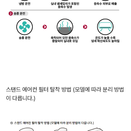
스탠드 에어컨 필터 탈착 방법 (모델에 따라 분리 방법
이 다릅니다.)