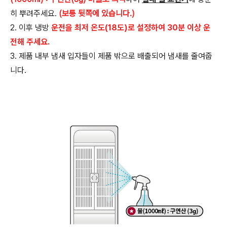
히 뿌려주세요.
(보통 뒷쪽에 있습니다.)
2. 이후 냉방
운전을 최저 온도(18도)로 설정하여 30분 이상 운
전해 주세요.
3. 제품 내부 냄새 입자들이 제품 밖으로 배출되어 냄새를 줄여줍
니다.