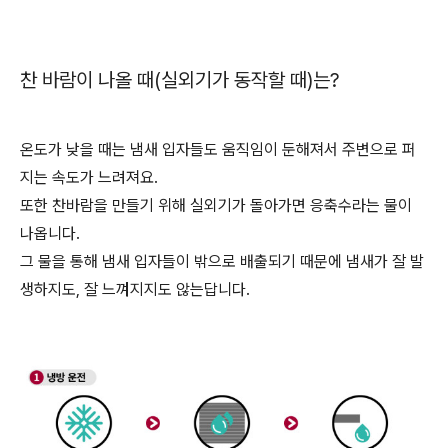
찬 바람이 나올 때(실외기가 동작할 때)는?
온도가 낮을 때는 냄새 입자들도 움직임이 둔해져서 주변으로 퍼
지는 속도가 느려져요.
또한 찬바람을 만들기 위해 실외기가 돌아가면 응축수라는 물이
나옵니다.
그 물을 통해 냄새 입자들이 밖으로 배출되기 때문에 냄새가 잘 발
생하지도, 잘 느껴지지도 않는답니다.