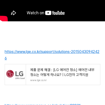
https://www.lge.co.kr/support/solutions-2015043094242
6
제품 문제 해결 : [LG 에어컨 청소] 에어컨 내부
청소는 어떻게 하나요? | LG전자 고객지원
www.lge.co.kr