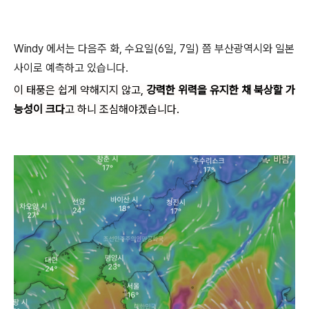
Windy 에서는 다음주 화, 수요일(6일, 7일) 쯤 부산광역시와 일본
사이로 예측하고 있습니다.
이 태풍은 쉽게 약해지지 않고,
강력한 위력을 유지한 채 북상할 가
능성이 크다
고 하니 조심해야겠습니다.