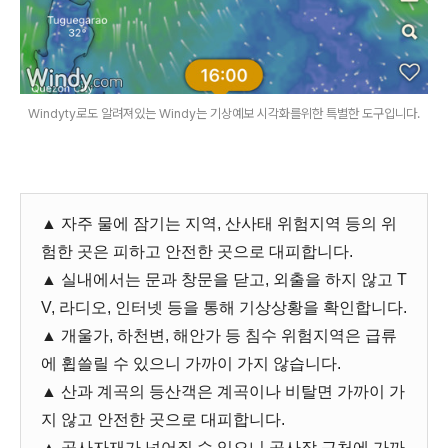
Windyty로도 알려져있는 Windy는 기상예보 시각화를위한 특별한 도구입니다.
▲ 자주 물에 잠기는 지역, 산사태 위험지역 등의 위
험한 곳은 피하고 안전한 곳으로 대피합니다.
▲ 실내에서는 문과 창문을 닫고, 외출을 하지 않고 T
V, 라디오, 인터넷 등을 통해 기상상황을 확인합니다.
▲ 개울가, 하천변, 해안가 등 침수 위험지역은 급류
에 휩쓸릴 수 있으니 가까이 가지 않습니다.
▲ 산과 계곡의 등산객은 계곡이나 비탈면 가까이 가
지 않고 안전한 곳으로 대피합니다.
▲ 공사자재가 넘어질 수 있으니 공사장 근처에 가까