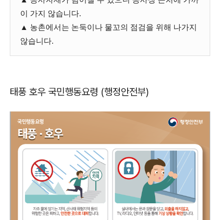
이 가지 않습니다.
▲ 농촌에서는 논둑이나 물꼬의 점검을 위해 나가지
않습니다.
태풍 호우 국민행동요령 (행정안전부)