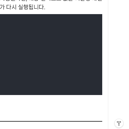
가 다시 실행됩니다.