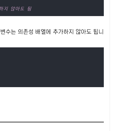
포함하지 않아도 됨
 변수는 의존성 배열에 추가하지 않아도 됩니