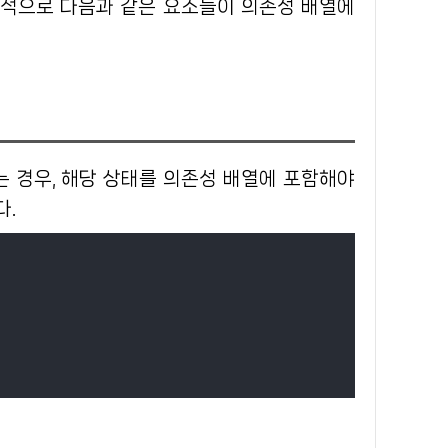
일반적으로 다음과 같은 요소들이 의존성 배열에
 경우, 해당 상태를 의존성 배열에 포함해야
다.