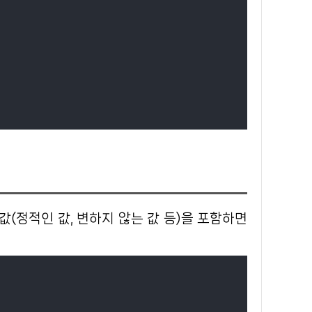
값(정적인 값, 변하지 않는 값 등)을 포함하면