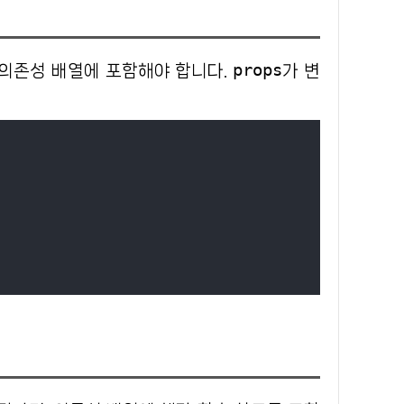
props
, 의존성 배열에 포함해야 합니다.
가 변