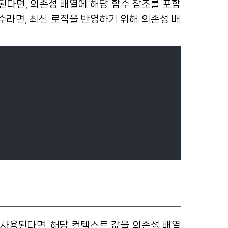
된다면, 의존성 배열에 해당 함수 참조를 포함
라면, 최신 로직을 반영하기 위해 의존성 배
 사용된다면, 해당 컨텍스트 값을 의존성 배열