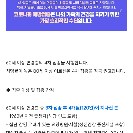
60세 이상 연령층의 4차 접종을 시행합니다.
치명률이 높은 80세 이상 어르신은 4차 접종을 적극 권고합니다.
◆ 접종 대상 및 접종 간격
60세 이상 연령층 중
3차 접종 후 4개월(120일)이 지나신 분
- 1962년 이전 출생자(해당 연도 포함)
- 집단 감염 우려가 있는 요양병원·시설(정신건강 증진시설 포함)
대상자와 접종 간격을 단축할 필요가 있는 면역 저하자는 3차 접