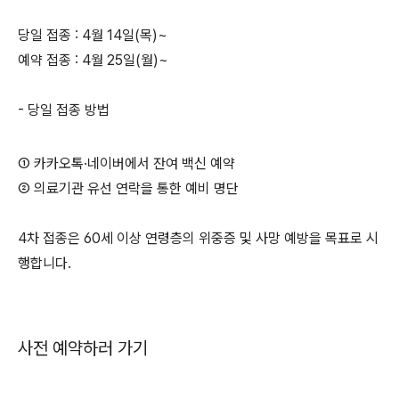
당일 접종 : 4월 14일(목)~
예약 접종 : 4월 25일(월)~
- 당일 접종 방법
① 카카오톡·네이버에서 잔여 백신 예약
② 의료기관 유선 연락을 통한 예비 명단
4차 접종은 60세 이상 연령층의 위중증 및 사망 예방을 목표로 시
행합니다.
사전 예약하러 가기