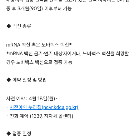
종 후 3개월(90일) 이후부터 가능
◆ 백신 종류
mRNA 백신 혹은 노바백스 백신*
*mRNA 백신 금기·연기 대상자이거나, 노바백스 백신을 희망할
경우 노바백스 백신으로 접종 가능
◆ 예약 일정 및 방법
사전 예약 : 4월 18일(월)~
-
사전예약 누리집(ncvr.kdca.go.kr)
- 전화 예약 (1339, 지자체 콜센터)
◆ 접종 일정