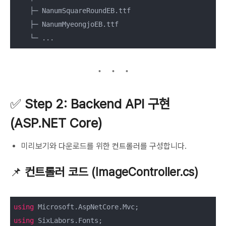
    ├─ NanumSquareRoundEB.ttf

    ├─ NanumMyeongjoEB.ttf

✅
Step 2: Backend API 구현
(ASP.NET Core)
미리보기와 다운로드를 위한 컨트롤러를 구성합니다.
📌
컨트롤러 코드 (ImageController.cs)
using
using