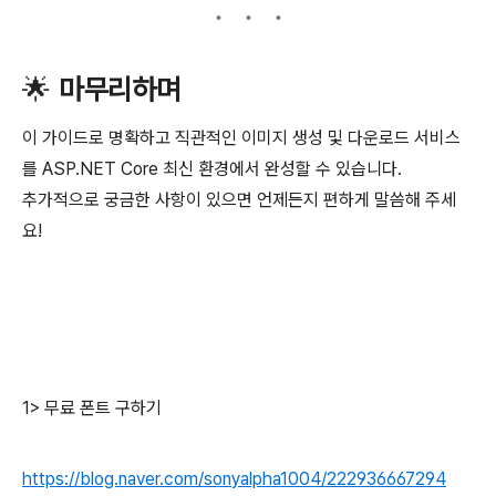
🌟
마무리하며
이 가이드로 명확하고 직관적인 이미지 생성 및 다운로드 서비스
를 ASP.NET Core 최신 환경에서 완성할 수 있습니다.
추가적으로 궁금한 사항이 있으면 언제든지 편하게 말씀해 주세
요!
1> 무료 폰트 구하기
https://blog.naver.com/sonyalpha1004/222936667294