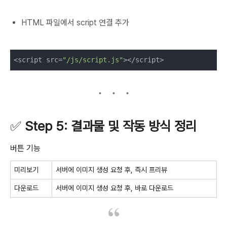
HTML 파일에서 script 연결 추가
<script src=
"/js/script.js"
></script>
✅
Step 5: 결과물 및 작동 방식 정리
버튼 기능
미리보기
서버에 이미지 생성 요청 후, 즉시 프리뷰
다운로드
서버에 이미지 생성 요청 후, 바로 다운로드