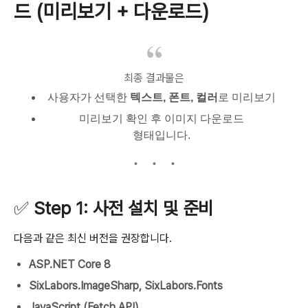
드 (미리보기 + 다운로드)
최종 결과물은
사용자가 선택한
텍스트, 폰트, 컬러
로 미리보기
미리보기 확인 후 이미지 다운로드
형태입니다.
✅
Step 1: 사전 설치 및 준비
다음과 같은 최신 버전을 권장합니다.
ASP.NET Core 8
SixLabors.ImageSharp, SixLabors.Fonts
JavaScript (Fetch API)