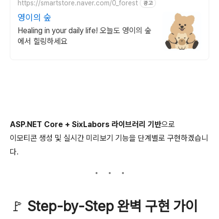
https://smartstore.naver.com/0_forest
광고
영이의 숲
Healing in your daily life! 오늘도 영이의 숲
에서 힐링하세요
ASP.NET Core + SixLabors 라이브러리 기반
으로
이모티콘 생성 및 실시간 미리보기 기능을 단계별로 구현하겠습니
다.
🚩
Step-by-Step 완벽 구현 가이