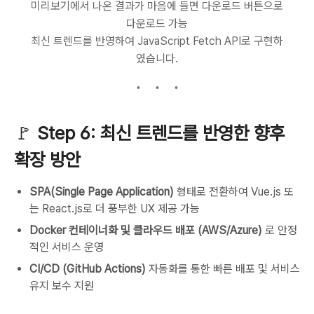
미리보기에서 나온 결과가 마음에 들면 다운로드 버튼으로
다운로드 가능
최신 트렌드를 반영하여 JavaScript Fetch API로 구현하
였습니다.
🚩
Step 6: 최신 트렌드를 반영한 향후
확장 방안
SPA(Single Page Application)
형태로 전환하여 Vue.js 또
는 React.js로 더 풍부한 UX 제공 가능
Docker 컨테이너화 및 클라우드 배포 (AWS/Azure)
로 안정
적인 서비스 운영
CI/CD (GitHub Actions)
자동화를 통한 빠른 배포 및 서비스
유지 보수 지원