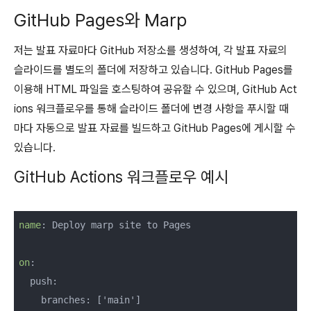
GitHub Pages와 Marp
저는 발표 자료마다 GitHub 저장소를 생성하여, 각 발표 자료의
슬라이드를 별도의 폴더에 저장하고 있습니다. GitHub Pages를
이용해 HTML 파일을 호스팅하여 공유할 수 있으며, GitHub Act
ions 워크플로우를 통해 슬라이드 폴더에 변경 사항을 푸시할 때
마다 자동으로 발표 자료를 빌드하고 GitHub Pages에 게시할 수
있습니다.
GitHub Actions 워크플로우 예시
name
: 
Deploy marp site to Pages

on
:

  push:

    branches: ['main']
