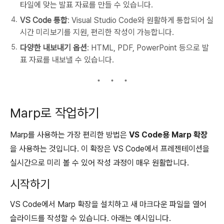
타일에 맞는 발표 자료를 만들 수 있습니다.
VS Code 통합
: Visual Studio Code와 원활하게 통합되어 실
시간 미리보기를 지원, 편리한 작성이 가능합니다.
다양한 내보내기 옵션
: HTML, PDF, PowerPoint 등으로 발
표 자료를 내보낼 수 있습니다.
Marp로 작업하기
Marp를 사용하는 가장 편리한 방법은
VS Code용 Marp 확장
을 사용하는 것입니다. 이 확장은 VS Code에서 프레젠테이션을
실시간으로 미리 볼 수 있어 작성 과정이 매우 원활합니다.
시작하기
VS Code에서 Marp 확장을 설치하고 새 마크다운 파일을 열어
슬라이드를 작성할 수 있습니다. 아래는 예시입니다.