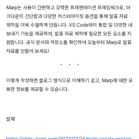
Marp는 사용이 간편하고 강력한 프레젠테이션 프레임워크로, 마
크다운의 간단함과 다양한 커스터마이징 옵션을 통해 발표 자료
제작을 더욱 수월하게 만듭니다. VS Code와의 통합 및 다양한 내
보내기 기능을 제공하여, 발표 자료 제작에 필요한 모든 요소를 지
원합니다. 공식 문서와 저장소를 확인하여 오늘부터 Marp로 발표
자료를 만들어 보세요!
이렇게 작성하면 블로그 형식으로 이해하기 쉽고, Marp에 대한 유
용한 정보를 제공할 수 있습니다.
발췌
https://chris-ayers.com/2023/03/26/marp-create-presen