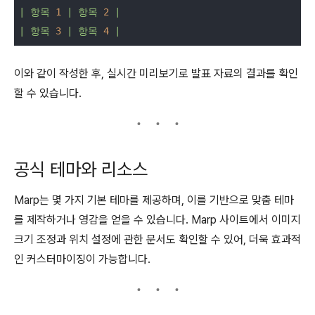
|
항목
1
|
항목
2
|
|
항목
3
|
항목
4
|
이와 같이 작성한 후, 실시간 미리보기로 발표 자료의 결과를 확인
할 수 있습니다.
공식 테마와 리소스
Marp는 몇 가지 기본 테마를 제공하며, 이를 기반으로 맞춤 테마
를 제작하거나 영감을 얻을 수 있습니다. Marp 사이트에서 이미지
크기 조정과 위치 설정에 관한 문서도 확인할 수 있어, 더욱 효과적
인 커스터마이징이 가능합니다.