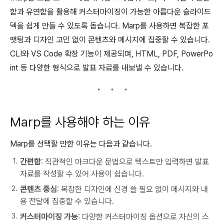
함과 유연함을 활용해 커스터마이징이 가능한 아름다운 슬라이드
덱을 쉽게 만들 수 있도록 돕습니다. Marp를 사용하면 복잡한 포
맷팅과 디자인 고민 없이 콘텐츠와 메시지에 집중할 수 있습니다.
CLI와 VS Code 확장 기능이 제공되며, HTML, PDF, PowerPo
int 등 다양한 형식으로 발표 자료를 내보낼 수 있습니다.
Marp를 사용해야 하는 이유
Marp를 선택할 만한 이유는 다음과 같습니다.
간편함
: 직관적인 마크다운 문법으로 텍스트만 입력하면 발표
자료를 작성할 수 있어 사용이 쉽습니다.
콘텐츠 중심
: 복잡한 디자인에 신경 쓸 필요 없이 메시지와 내
용 전달에 집중할 수 있습니다.
커스터마이징 가능
: 다양한 커스터마이징 옵션으로 자신의 스