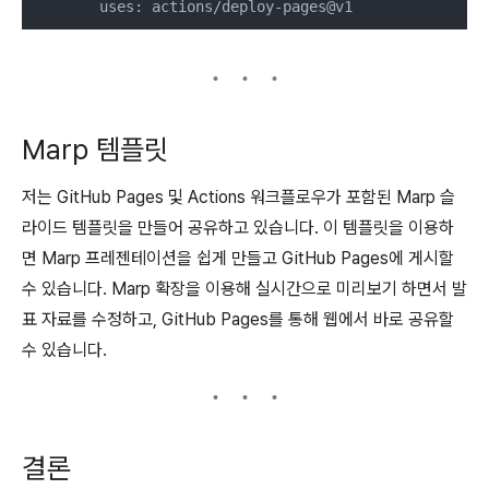
        uses: actions/deploy-pages@v1
Marp 템플릿
저는 GitHub Pages 및 Actions 워크플로우가 포함된 Marp 슬
라이드 템플릿을 만들어 공유하고 있습니다. 이 템플릿을 이용하
면 Marp 프레젠테이션을 쉽게 만들고 GitHub Pages에 게시할
수 있습니다. Marp 확장을 이용해 실시간으로 미리보기 하면서 발
표 자료를 수정하고, GitHub Pages를 통해 웹에서 바로 공유할
수 있습니다.
결론