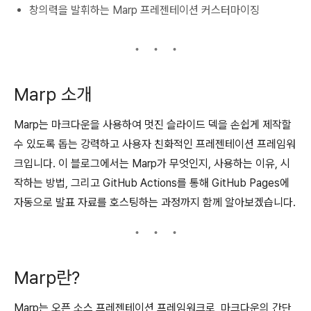
창의력을 발휘하는 Marp 프레젠테이션 커스터마이징
Marp 소개
Marp는 마크다운을 사용하여 멋진 슬라이드 덱을 손쉽게 제작할
수 있도록 돕는 강력하고 사용자 친화적인 프레젠테이션 프레임워
크입니다. 이 블로그에서는 Marp가 무엇인지, 사용하는 이유, 시
작하는 방법, 그리고 GitHub Actions를 통해 GitHub Pages에
자동으로 발표 자료를 호스팅하는 과정까지 함께 알아보겠습니다.
Marp란?
Marp는 오픈 소스 프레젠테이션 프레임워크로, 마크다운의 간단