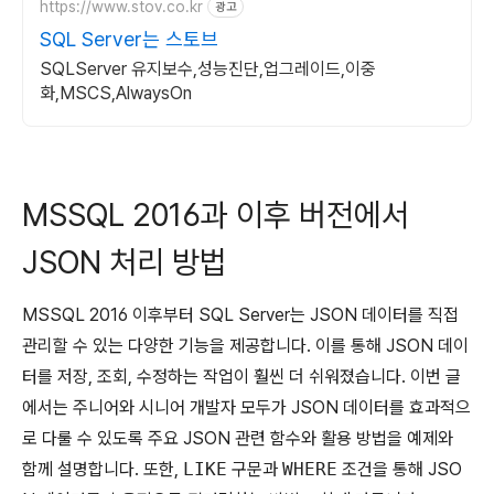
https://www.stov.co.kr
광고
SQL Server는 스토브
SQLServer 유지보수,성능진단,업그레이드,이중
화,MSCS,AlwaysOn
MSSQL 2016과 이후 버전에서
JSON 처리 방법
MSSQL 2016 이후부터 SQL Server는 JSON 데이터를 직접
관리할 수 있는 다양한 기능을 제공합니다. 이를 통해 JSON 데이
터를 저장, 조회, 수정하는 작업이 훨씬 더 쉬워졌습니다. 이번 글
에서는 주니어와 시니어 개발자 모두가 JSON 데이터를 효과적으
로 다룰 수 있도록 주요 JSON 관련 함수와 활용 방법을 예제와
함께 설명합니다. 또한,
LIKE
구문과
WHERE
조건을 통해 JSO