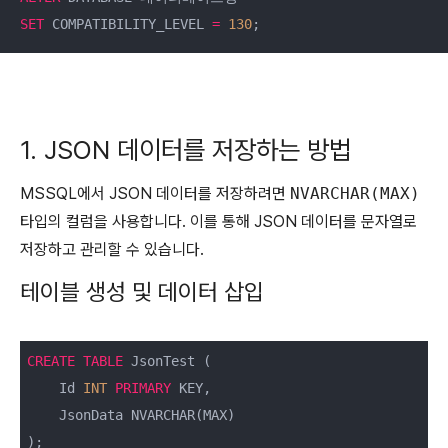
SET
 COMPATIBILITY_LEVEL 
=
130
;
1. JSON 데이터를 저장하는 방법
MSSQL에서 JSON 데이터를 저장하려면
NVARCHAR(MAX)
타입의 컬럼을 사용합니다. 이를 통해 JSON 데이터를 문자열로
저장하고 관리할 수 있습니다.
테이블 생성 및 데이터 삽입
CREATE
TABLE
 JsonTest (

    Id 
INT
PRIMARY
 KEY,

    JsonData NVARCHAR(MAX)

);
