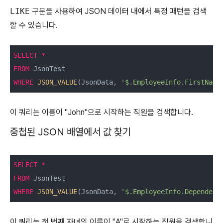
LIKE
구문을 사용하여 JSON 데이터 내에서 특정 패턴을 검색
할 수 있습니다.
SELECT
*
FROM
WHERE
JSON_VALUE
(JsonData, 
'$.EmployeeInfo.FirstName
이 쿼리는 이름이 "John"으로 시작하는 직원을 검색합니다.
중첩된 JSON 배열에서 값 찾기
SELECT
*
FROM
WHERE
JSON_VALUE
(JsonData, 
'$.EmployeeInfo.Dependent
이 쿼리는 첫 번째 자녀의 이름이 "A"로 시작하는 직원을 검색합니