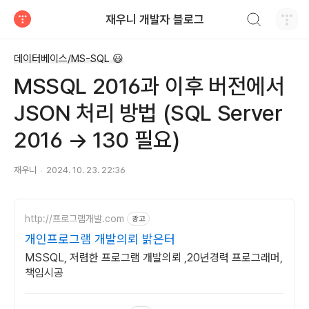
검색하기
재우니 개발자 블로그
티스토리
데이터베이스/MS-SQL 😃
MSSQL 2016과 이후 버전에서
JSON 처리 방법 (SQL Server
2016 → 130 필요)
재우니
2024. 10. 23. 22:36
http://프로그램개발.com
광고
개인프로그램 개발의뢰 밝은터
MSSQL, 저렴한 프로그램 개발의뢰 ,20년경력 프로그래머,
책임시공