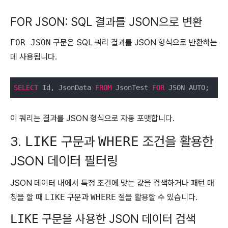
FOR JSON: SQL 결과를 JSON으로 변환
FOR JSON
구문은 SQL 쿼리 결과를 JSON 형식으로 반환하는
데 사용됩니다.
SELECT
 Id, JsonData 
FROM
 JsonTest 
FOR
 JSON AUTO;
이 쿼리는 결과를 JSON 형식으로 자동 포맷합니다.
3.
구문과
조건을 활용한
LIKE
WHERE
JSON 데이터 필터링
JSON 데이터 내에서 특정 조건에 맞는 값을 검색하거나 패턴 매
칭을 할 때
LIKE
구문과
WHERE
절을 활용할 수 있습니다.
구문을 사용한 JSON 데이터 검색
LIKE