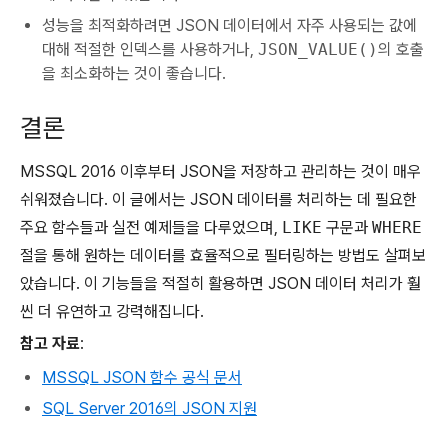
성능을 최적화하려면 JSON 데이터에서 자주 사용되는 값에
대해 적절한 인덱스를 사용하거나,
JSON_VALUE()
의 호출
을 최소화하는 것이 좋습니다.
결론
MSSQL 2016 이후부터 JSON을 저장하고 관리하는 것이 매우
쉬워졌습니다. 이 글에서는 JSON 데이터를 처리하는 데 필요한
주요 함수들과 실전 예제들을 다루었으며,
LIKE
구문과
WHERE
절을 통해 원하는 데이터를 효율적으로 필터링하는 방법도 살펴보
았습니다. 이 기능들을 적절히 활용하면 JSON 데이터 처리가 훨
씬 더 유연하고 강력해집니다.
참고 자료
:
MSSQL JSON 함수 공식 문서
SQL Server 2016의 JSON 지원