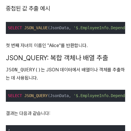
중첩된 값 추출 예시
SELECT
JSON_VALUE
(JsonData, 
'$.EmployeeInfo.Dependen
첫 번째 자녀의 이름인 "Alice"를 반환합니다.
JSON_QUERY: 복합 객체나 배열 추출
JSON_QUERY()
는 JSON 데이터에서 배열이나 객체를 추출하
는 데 사용됩니다.
SELECT
JSON_QUERY
(JsonData, 
'$.EmployeeInfo.Dependen
결과는 다음과 같습니다: