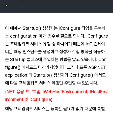
}
이 예에서 Startup() 생성자는 IConfigure 타입을 구현하
는 configuration
매개 변수를 필요로 합니다. IConfigure
는 프레임워크 서비스 유형 중 하나이기 때문에 IoC 컨테이
너는 해당 인스턴스를 생성하고 생성자 주입 방식을 적용하
는 Startup
클래스에 주입하는 방법을 알고 있습니다. Con
figure() 메서드도 마찬가지입니다. 그러나 표준
ASP.NET
application
의 Startup() 생성자와 Configure() 메서드
에 다음 프레임워크 서비스 유형만 주입할 수 있습니다.
(
NET 응용 프로그램: IWebHostEnvironment, IHostEnv
ironment 및 IConfigure
)
해당 프레임워크 서비스는 등록할 필요가 없기 때문에 특별