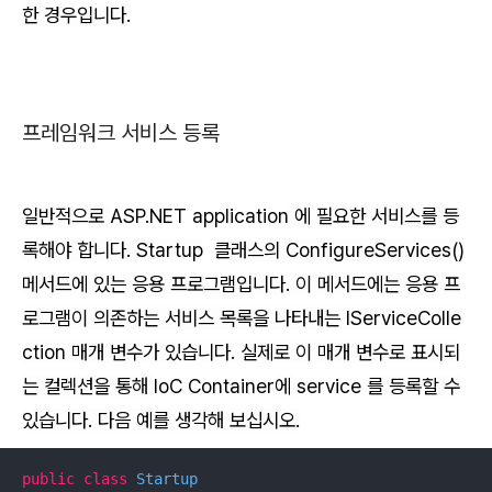
한 경우입니다.
프레임워크 서비스 등록
일반적으로
ASP.NET application
에 필요한 서비스를 등
록해야 합니다. Startup
클래스의 ConfigureServices()
메서드에 있는 응용 프로그램입니다. 이 메서드에는 응용 프
로그램이 의존하는 서비스 목록을 나타내는 IServiceColle
ction 매개 변수가 있습니다. 실제로 이 매개 변수로 표시되
는 컬렉션을 통해
IoC Container
에
service
를 등록할 수
있습니다. 다음 예를 생각해 보십시오.
public
class
Startup