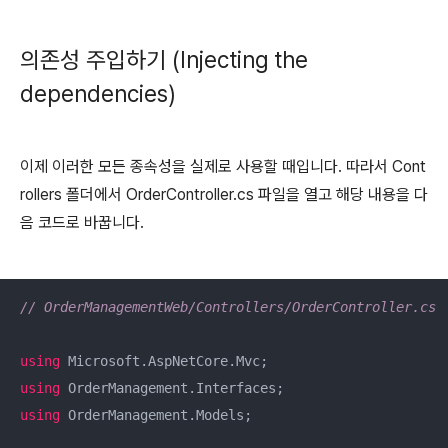
의존성 주입하기 (Injecting the
dependencies)
이제 이러한 모든 종속성을 실제로 사용할 때입니다. 따라서 Cont
rollers 폴더에서 OrderController.cs 파일을 열고 해당 내용을 다
음 코드로 바꿉니다.
// OrderManagementWeb/Controllers/OrderController.cs
using
using
using
 OrderManagement.Models;
