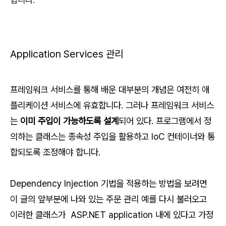
Application Services 관리
프레임워크 서비스를 통해 배운 대부분의 개념은 여전히 애
플리케이션 서비스에 유효합니다. 그러나 프레임워크 서비스
는
이미 주입이 가능하도록 설계
되어 있다. 프로그램에서 정
의하는 클래스는 종속성 주입을 활용하고 IoC 컨테이너와 통
합되도록 조정해야 합니다.
Dependency Injection 기법을 적용하는 방법을 보려면
이 글의 앞부분에 나와 있는 주문 관리 예를 다시 불러오고
이러한 클래스가
ASP.NET application
내에 있다고 가정