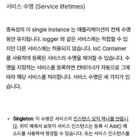
서비스 수명 (Service lifetimes)
종속성의 이
single instance
는 애플리케이션의 전체 수명
동안 유지됩니다.
logger
와 같은 서비스에는 적합할 수 있
지만 다른 서비스에는 허용되지 않습니다.
IoC Container
를 사용하여 등록된 서비스의 수명을 제어할 수 있습니다. 수
명을 지정하는 서비스를 등록하면 컨테이너가 자동으로 그에
따라 해당 서비스를 처리합니다. 서비스 수명은 세 가지가 있
습니다.
Singleton
: 이 수명은 서비스의
인스턴스 오직 하나를 만듭니
다
. 위의 예에서 보듯이 서비스 인스턴스는 등록 시 Add() 메
소드를 사용하여 생성할 수 있습니다. 또는 서비스 인스턴스를