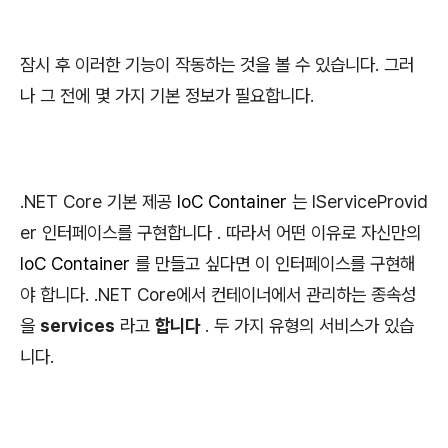
잠시 후 이러한 기능이 작동하는 것을 볼 수 있습니다.
그러
나 그 전에 몇 가지 기본 정보가 필요합니다.
.NET Core 기본 제공
IoC Container
는
IServiceProvid
er 인터페이스를
구현합니다
.
따라서 어떤 이유로 자신만의
IoC Container
를 만들고 싶다면 이 인터페이스를 구현해
야 합니다.
.NET Core에서 컨테이너에서 관리하는 종속성
을
services
라고
합니다
.
두 가지 유형의 서비스가 있습
니다.