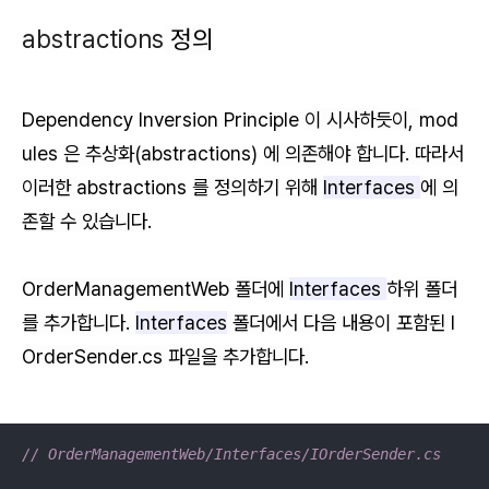
abstractions
정의
Dependency Inversion Principle
이 시사하듯이,
mod
ules
은 추상화(
abstractions)
에 의존해야 합니다. 따라서
이러한
abstractions
를 정의하기 위해
Interfaces
에 의
존할 수 있습니다.
OrderManagementWeb 폴더에
Interfaces
하위 폴더
를 추가합니다.
Interfaces
폴더에서 다음 내용이 포함된 I
OrderSender.cs 파일을 추가합니다.
// OrderManagementWeb/Interfaces/IOrderSender.cs