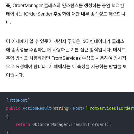
즉, OrderManager 클래스의 인스턴스를 생성하는 동안 IoC 컨
테이너는 IOrderSender 추상화에 대한 내부 종속성도 해결합니
다.
이 예제에서 알 수 있듯이 생성자 주입은 IoC 컨테이너가 클래스
에 종속성을 주입하는 데 사용하는 기본 접근 방식입니다.
메서드
주입 방식을 사용하려면 FromServices 속성을 사용하여 명시적
으로 요청해야 합니다. 이 예에서는 이 속성을 사용하는 방법을 보
여줍니다.
[
HttpPost
public
 ActionResult<
string
> 
Post
(
[FromServices]IOrder
{

return
 Ok(orderManager.Transmit(order));

}