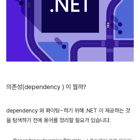
의존성(dependency ) 이 뭘까?
dependency 와
퐈이팅~하기
위해 .NET 이 제공하는 것
을 탐색하기 전에
용어를 정리할 필요가 있습니다.