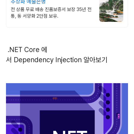
추상화 예술은행
전 상품 무료 배송 진품보증서 보장 35년 전
통, 동 서양화 2만점 보유.
.NET Core 에
서 Dependency Injection 알아보기