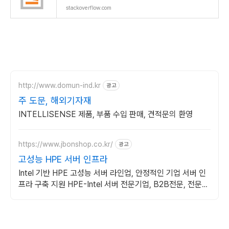
stackoverflow.com
http://www.domun-ind.kr
광고
주 도문, 해외기자재
INTELLISENSE 제품, 부품 수입 판매, 견적문의 환영
https://www.jbonshop.co.kr/
광고
고성능 HPE 서버 인프라
Intel 기반 HPE 고성능 서버 라인업, 안정적인 기업 서버 인
프라 구축 지원 HPE-Intel 서버 전문기업, B2B전문, 전문가
견적 상담