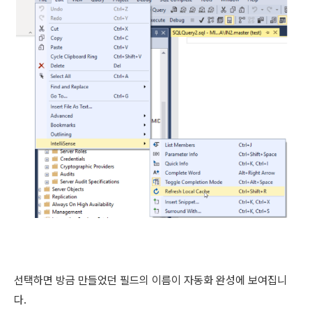
선택하면 방금 만들었던 필드의 이름이 자동화 완성에 보여집니
다.