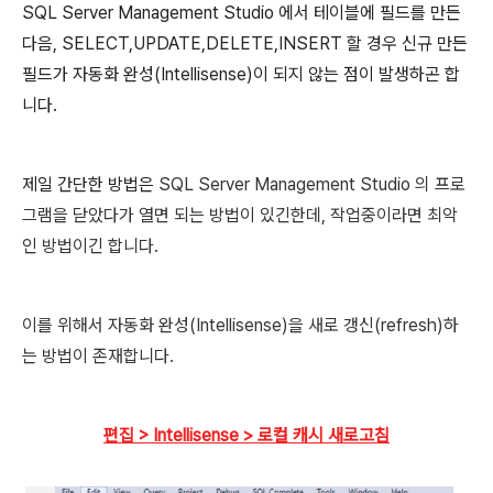
SQL Server Management Studio 에서 테이블에 필드를 만든
다음, SELECT,UPDATE,DELETE,INSERT 할 경우 신규 만든
필드가 자동화 완성(
Intellisense)
이 되지 않는 점이 발생하곤 합
니다.
제일 간단한 방법은
SQL Server Management Studio 의 프로
그램을 닫았다가 열면 되는 방법이 있긴한데, 작업중이라면 최악
인 방법이긴 합니다.
이를 위해서 자동화 완성
(
Intellisense)
을 새로 갱신(refresh)하
는 방법이 존재합니다.
편집 > Intellisense > 로컬 캐시 새로고침