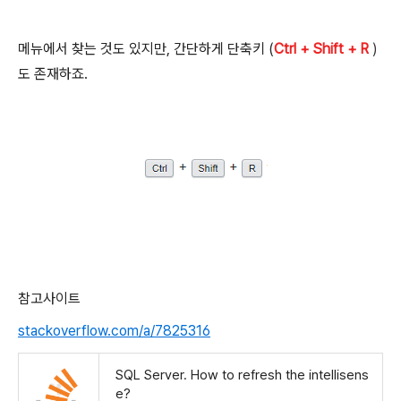
메뉴에서 찾는 것도 있지만, 간단하게 단축키 (
Ctrl + Shift +
R
)
도 존재하죠.
참고사이트
stackoverflow.com/a/7825316
SQL Server. How to refresh the intellisens
e?