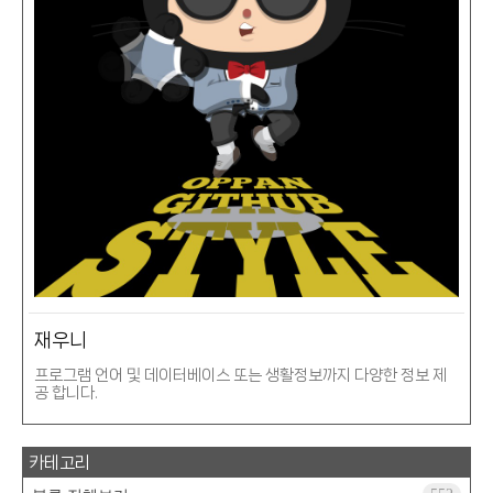
재우니
프로그램 언어 및 데이터베이스 또는 생활정보까지 다양한 정보 제
공 합니다.
카테고리