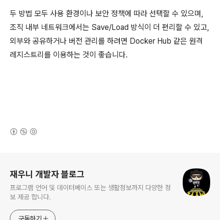
두 방법 모두 사용 환경이나 보안 정책에 따라 선택할 수 있으며,
조직 내부 네트워크에서는 Save/Load 방식이 더 편리할 수 있고,
외부와 공유하거나 버전 관리를 하려면 Docker Hub 같은 원격
레지스트리를 이용하는 것이 좋습니다.
(새창열림)
로그 정보
재우니 개발자 블로그
프로그램 언어 및 데이터베이스 또는 생활정보까지 다양한 정
보 제공 합니다.
구독하기