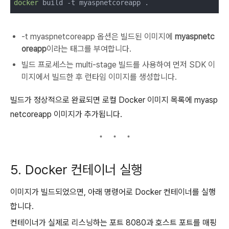
docker
-t myaspnetcoreapp 옵션은 빌드된 이미지에
myaspnetc
oreapp
이라는 태그를 부여합니다.
빌드 프로세스는 multi-stage 빌드를 사용하여 먼저 SDK 이
미지에서 빌드한 후 런타임 이미지를 생성합니다.
빌드가 정상적으로 완료되면 로컬 Docker 이미지 목록에 myasp
netcoreapp 이미지가 추가됩니다.
5. Docker 컨테이너 실행
이미지가 빌드되었으면, 아래 명령어로 Docker 컨테이너를 실행
합니다.
컨테이너가 실제로 리스닝하는 포트 8080과 호스트 포트를 매핑