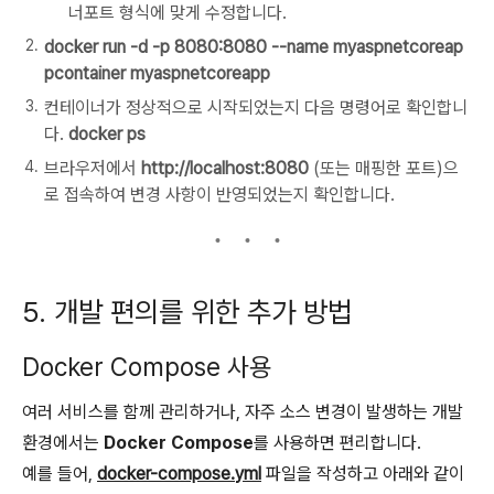
너포트 형식에 맞게 수정합니다.
docker run -d -p 8080:8080 --name myaspnetcoreap
pcontainer myaspnetcoreapp
컨테이너가 정상적으로 시작되었는지 다음 명령어로 확인합니
다.
docker ps
브라우저에서
http://localhost:8080
(또는 매핑한 포트)으
로 접속하여 변경 사항이 반영되었는지 확인합니다.
5. 개발 편의를 위한 추가 방법
Docker Compose 사용
여러 서비스를 함께 관리하거나, 자주 소스 변경이 발생하는 개발
환경에서는
Docker Compose
를 사용하면 편리합니다.
예를 들어,
docker-compose.yml
파일을 작성하고 아래와 같이