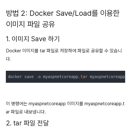
방법 2: Docker Save/Load를 이용한
이미지 파일 공유
1. 이미지 Save 하기
Docker 이미지를 tar 파일로 저장하여 파일로 공유할 수 있습니
다.
docker save -o myaspnetcoreapp
.tar
이 명령어는 myaspnetcoreapp 이미지를 myaspnetcoreapp.t
ar 파일로 내보냅니다.
2. tar 파일 전달