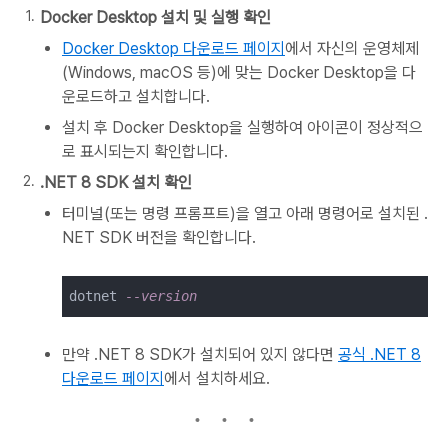
Docker Desktop 설치 및 실행 확인
Docker Desktop 다운로드 페이지
에서 자신의 운영체제
(Windows, macOS 등)에 맞는 Docker Desktop을 다
운로드하고 설치합니다.
설치 후 Docker Desktop을 실행하여 아이콘이 정상적으
로 표시되는지 확인합니다.
.NET 8 SDK 설치 확인
터미널(또는 명령 프롬프트)을 열고 아래 명령어로 설치된 .
NET SDK 버전을 확인합니다.
dotnet 
--version
만약 .NET 8 SDK가 설치되어 있지 않다면
공식 .NET 8
다운로드 페이지
에서 설치하세요.