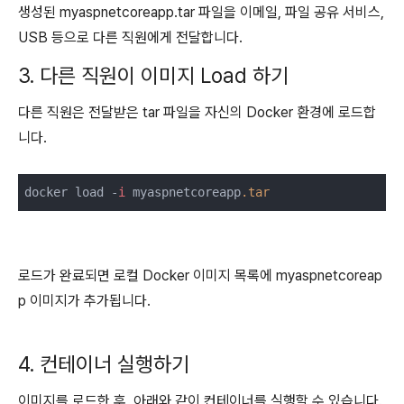
생성된 myaspnetcoreapp.tar 파일을 이메일, 파일 공유 서비스,
USB 등으로 다른 직원에게 전달합니다.
3. 다른 직원이 이미지 Load 하기
다른 직원은 전달받은 tar 파일을 자신의 Docker 환경에 로드합
니다.
docker load -
i
 myaspnetcoreapp
.tar
로드가 완료되면 로컬 Docker 이미지 목록에 myaspnetcoreap
p 이미지가 추가됩니다.
4. 컨테이너 실행하기
이미지를 로드한 후, 아래와 같이 컨테이너를 실행할 수 있습니다.