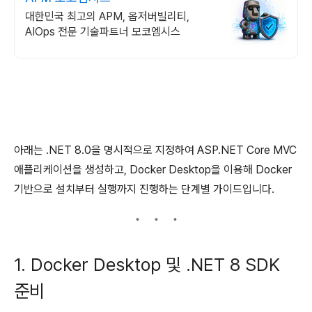
대한민국 최고의 APM, 옵저버빌리티,
AIOps 전문 기술파트너 모코엠시스
아래는 .NET 8.0을 명시적으로 지정하여 ASP.NET Core MVC
애플리케이션을 생성하고, Docker Desktop을 이용해 Docker
기반으로 설치부터 실행까지 진행하는 단계별 가이드입니다.
1. Docker Desktop 및 .NET 8 SDK
준비