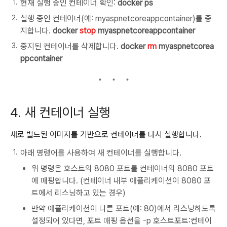
현재 실행 중인 컨테이너 확인:
docker ps
실행 중인 컨테이너(예: myaspnetcoreappcontainer)를 중
지합니다.
docker
stop
myaspnetcoreappcontainer
중지된 컨테이너를 삭제합니다.
docker
rm
myaspnetcorea
ppcontainer
4. 새 컨테이너 실행
새로 빌드된 이미지를 기반으로 컨테이너를 다시 실행합니다.
아래 명령어를 사용하여 새 컨테이너를 실행합니다.
위 명령은 호스트의 8080 포트를 컨테이너의 8080 포트
에 매핑합니다. (컨테이너 내부 애플리케이션이 8080 포
트에서 리스닝하고 있는 경우)
만약 애플리케이션이 다른 포트(예: 80)에서 리스닝하도록
설정되어 있다면, 포트 매핑 옵션을 -p 호스트포트:컨테이