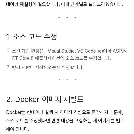
테이너 재실행
이 필요합니다. 아래 단계별로 설명드리겠습니다.
1. 소스 코드 수정
로컬 개발 환경(예: Visual Studio, VS Code 등)에서 ASP.N
ET Core 8 애플리케이션의 소스 코드를 수정합니다.
변경 사항이 저장되었는지 확인합니다.
2. Docker 이미지 재빌드
Docker는 컨테이너 실행 시 이미지 기반으로 동작하기 때문에,
소스 코드를 수정했다면 변경 내용을 포함하는 새 이미지를 빌드
해야 합니다.