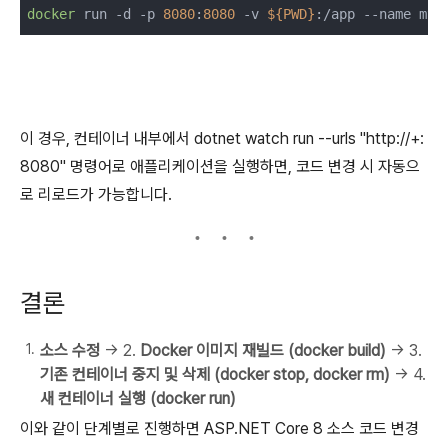
docker
 run -d -p 
8080
:
8080
 -v 
${PWD}
이 경우, 컨테이너 내부에서 dotnet watch run --urls "http://+:
8080" 명령어로 애플리케이션을 실행하면, 코드 변경 시 자동으
로 리로드가 가능합니다.
결론
소스 수정
→ 2.
Docker 이미지 재빌드 (docker build)
→ 3.
기존 컨테이너 중지 및 삭제 (docker stop, docker rm)
→ 4.
새 컨테이너 실행 (docker run)
이와 같이 단계별로 진행하면 ASP.NET Core 8 소스 코드 변경