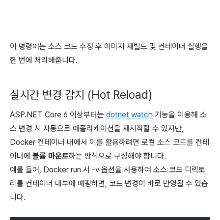
이 명령어는 소스 코드 수정 후 이미지 재빌드 및 컨테이너 실행을
한 번에 처리해줍니다.
실시간 변경 감지 (Hot Reload)
ASP.NET Core 6 이상부터는
dotnet watch
기능을 이용해 소
스 변경 시 자동으로 애플리케이션을 재시작할 수 있지만,
Docker 컨테이너 내에서 이를 활용하려면 로컬 소스 코드를 컨테
이너에
볼륨 마운트
하는 방식으로 구성해야 합니다.
예를 들어, Docker run 시 -v 옵션을 사용하여 소스 코드 디렉토
리를 컨테이너 내부에 매핑하면, 코드 변경이 바로 반영될 수 있습
니다.