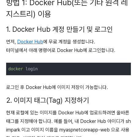
방법 1: Docker Hub(또는 기타 원격 레
지스트리) 이용
1. Docker Hub 계정 만들기 및 로그인
먼저,
Docker Hub
에 무료 계정을 생성합니다.
터미널에서 아래 명령어로 Docker Hub에 로그인합니다.
docker
로그인 후 Docker Hub에 이미지 저장이 가능합니다.
2. 이미지 태그(Tag) 지정하기
현재 로컬에 있는 이미지를 Docker Hub에 업로드하려면 올바른
태그를 지정해야 합니다. 예를 들어, 내 Docker Hub 아이디가 sh
impark 이고 이미지 이름을 myaspnetcoreapp-web 으로 사용