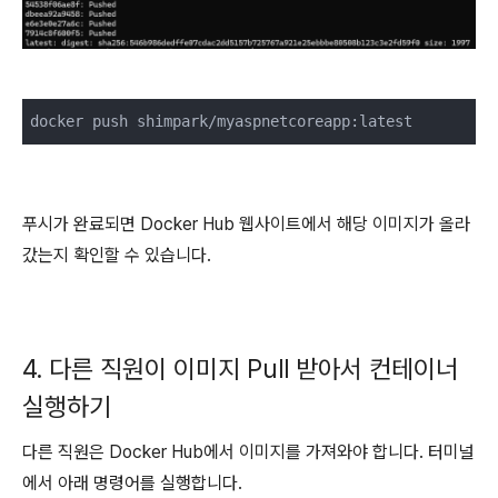
docker push shimpark/myaspnetcoreapp:latest
푸시가 완료되면 Docker Hub 웹사이트에서 해당 이미지가 올라
갔는지 확인할 수 있습니다.
4. 다른 직원이 이미지 Pull 받아서 컨테이너
실행하기
다른 직원은 Docker Hub에서 이미지를 가져와야 합니다. 터미널
에서 아래 명령어를 실행합니다.