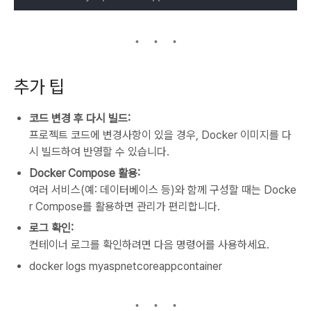
추가 팁
코드 변경 후 다시 빌드:
프로젝트 코드에 변경사항이 있을 경우, Docker 이미지를 다
시 빌드하여 반영할 수 있습니다.
Docker Compose 활용:
여러 서비스(예: 데이터베이스 등)와 함께 구성할 때는 Docke
r Compose를 활용하면 관리가 편리합니다.
로그 확인:
컨테이너 로그를 확인하려면 다음 명령어를 사용하세요.
docker logs myaspnetcoreappcontainer