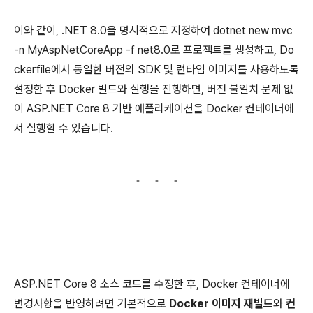
이와 같이, .NET 8.0을 명시적으로 지정하여 dotnet new mvc
-n MyAspNetCoreApp -f net8.0로 프로젝트를 생성하고, Do
ckerfile에서 동일한 버전의 SDK 및 런타임 이미지를 사용하도록
설정한 후 Docker 빌드와 실행을 진행하면, 버전 불일치 문제 없
이 ASP.NET Core 8 기반 애플리케이션을 Docker 컨테이너에
서 실행할 수 있습니다.
ASP.NET Core 8 소스 코드를 수정한 후, Docker 컨테이너에
변경사항을 반영하려면 기본적으로
Docker 이미지 재빌드
와
컨