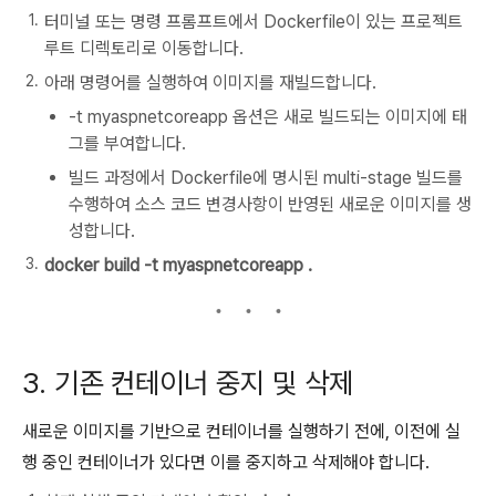
터미널 또는 명령 프롬프트에서 Dockerfile이 있는 프로젝트
루트 디렉토리로 이동합니다.
아래 명령어를 실행하여 이미지를 재빌드합니다.
-t myaspnetcoreapp 옵션은 새로 빌드되는 이미지에 태
그를 부여합니다.
빌드 과정에서 Dockerfile에 명시된 multi-stage 빌드를
수행하여 소스 코드 변경사항이 반영된 새로운 이미지를 생
성합니다.
docker build -t myaspnetcoreapp .
3. 기존 컨테이너 중지 및 삭제
새로운 이미지를 기반으로 컨테이너를 실행하기 전에, 이전에 실
행 중인 컨테이너가 있다면 이를 중지하고 삭제해야 합니다.