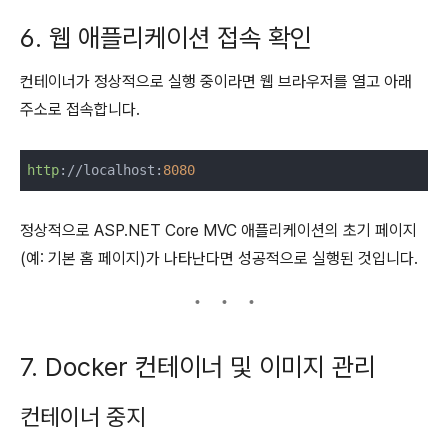
6. 웹 애플리케이션 접속 확인
컨테이너가 정상적으로 실행 중이라면 웹 브라우저를 열고 아래
주소로 접속합니다.
http
://localhost:
8080
정상적으로 ASP.NET Core MVC 애플리케이션의 초기 페이지
(예: 기본 홈 페이지)가 나타난다면 성공적으로 실행된 것입니다.
7. Docker 컨테이너 및 이미지 관리
컨테이너 중지