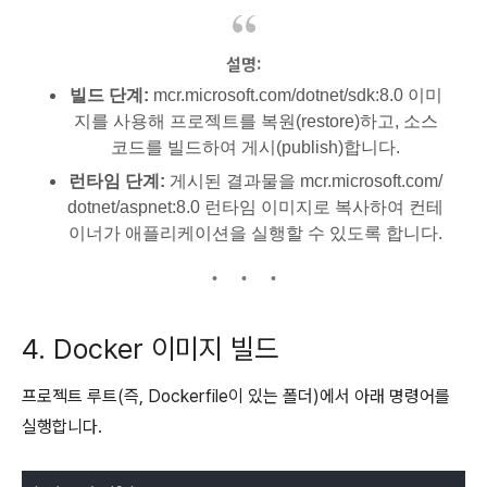
설명:
빌드 단계:
mcr.microsoft.com/dotnet/sdk:8.0 이미
지를 사용해 프로젝트를 복원(restore)하고, 소스
코드를 빌드하여 게시(publish)합니다.
런타임 단계:
게시된 결과물을 mcr.microsoft.com/
dotnet/aspnet:8.0 런타임 이미지로 복사하여 컨테
이너가 애플리케이션을 실행할 수 있도록 합니다.
4. Docker 이미지 빌드
프로젝트 루트(즉, Dockerfile이 있는 폴더)에서 아래 명령어를
실행합니다.