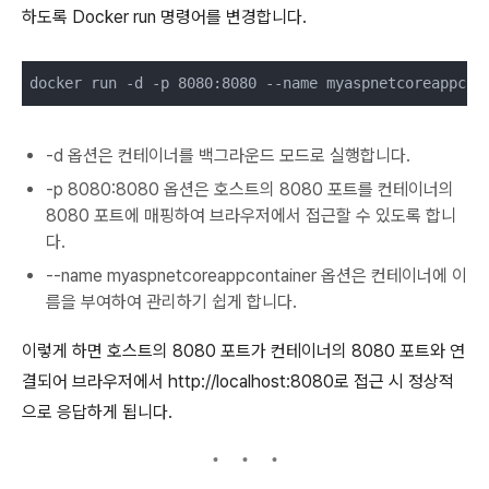
하도록 Docker run 명령어를 변경합니다.
docker run -d -p 8080:8080 --name myaspnetcoreappcon
-d 옵션은 컨테이너를 백그라운드 모드로 실행합니다.
-p 8080:8080 옵션은 호스트의 8080 포트를 컨테이너의
8080 포트에 매핑하여 브라우저에서 접근할 수 있도록 합니
다.
--name myaspnetcoreappcontainer 옵션은 컨테이너에 이
름을 부여하여 관리하기 쉽게 합니다.
이렇게 하면 호스트의 8080 포트가 컨테이너의 8080 포트와 연
결되어 브라우저에서 http://localhost:8080로 접근 시 정상적
으로 응답하게 됩니다.