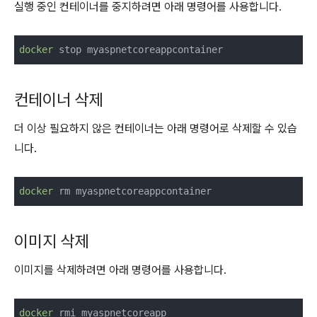
실행 중인 컨테이너를 중지하려면 아래 명령어를 사용합니다.
docker
컨테이너 삭제
더 이상 필요하지 않은 컨테이너는 아래 명령어로 삭제할 수 있습
니다.
docker
이미지 삭제
이미지를 삭제하려면 아래 명령어를 사용합니다.
docker