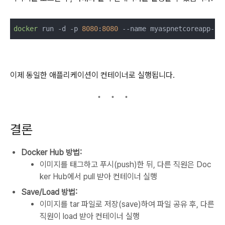
docker
 run -d -p 
8080
:
8080
이제 동일한 애플리케이션이 컨테이너로 실행됩니다.
결론
Docker Hub 방법:
이미지를 태그하고 푸시(push)한 뒤, 다른 직원은 Doc
ker Hub에서 pull 받아 컨테이너 실행
Save/Load 방법:
이미지를 tar 파일로 저장(save)하여 파일 공유 후, 다른
직원이 load 받아 컨테이너 실행