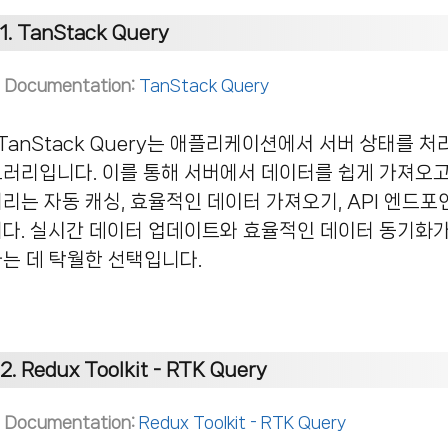
1.
TanStack Query
Documentation:
TanStack Query
션에서 서버 상태를 처리하기 위한 강력하고 유연한 상태 관리 라이
브러리입니다.
이를 통해 서버에서 데이터를 쉽게 가져오고,
리는 자동 캐싱, 효율적인 데이터 가져오기, API 엔드
다.
실시간 데이터 업데이트와 효율적인 데이터 동기화가
는 데 탁월한 선택입니다.
2.
Redux Toolkit - RTK Query
Documentation:
Redux Toolkit - RTK Query