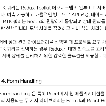
TK 쿼리는 Redux Toolkit 에코시스템의 일부이며 
다.
예측 가능하고 효율적인 방식으로 API 요청, 데이터
.
RTK 쿼리는 Redux와 원활하게 통합되며 상태 관리를
한 선택입니다.
모범 사례를 장려하고 서버 상태 처리에 
 선택할 때 프로젝트 요구 사항, 데이터 가져오기 요구 사항의 복잡성,
TK 쿼리를 선택하는 경우 Redux에 대한 친숙도를 고려
 서버 상태를 관리하기 위한 강력한 솔루션을 제공합니다
4. Form Handling
Form handling 은 특히 React에서 웹 애플리케이
리 사용되는 두 가지 라이브러리는 Formik과 React Ho