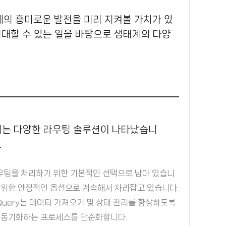
기대할 수 있는 일을 바탕으로 생태계의 다양
.
 라우팅을 처리하기 위한 기본적인 선택으로 남아 있습니
 위한 안정적인 옵션으로 계속해서 자리잡고 있습니다.
 Query는 데이터 가져오기 및 상태 관리를 향상하도록
및 동기화하는 프로세스를 단순화합니다.