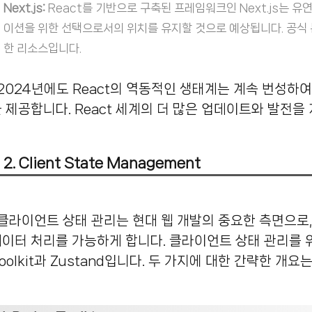
Next.js:
React를 기반으로 구축된 프레임워크인 Next.js는 유
이션을 위한 선택으로서의 위치를 ​​유지할 것으로 예상됩니다.
공식 
한 리소스입니다.
계는 계속 번성하여 개발자에게 풍부한 도구와 라이브러리 환경
 제공합니다.
React 세계의 더 많은 업데이트와 발전을
2. Client State Management
대 웹 개발의 중요한 측면으로, 프런트엔드 애플리케이션 내에서 효율적인
이터 처리를 가능하게 합니다.
클라이언트 상태 관리를 위
oolkit과 Zustand입니다.
두 가지에 대한 간략한 개요는