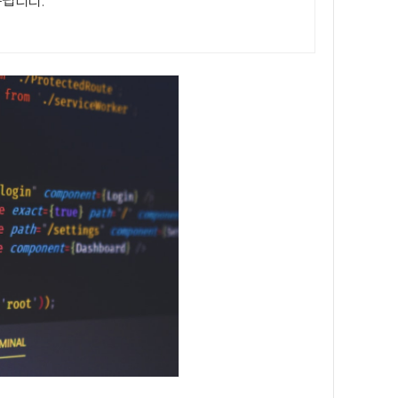
축됩니다.