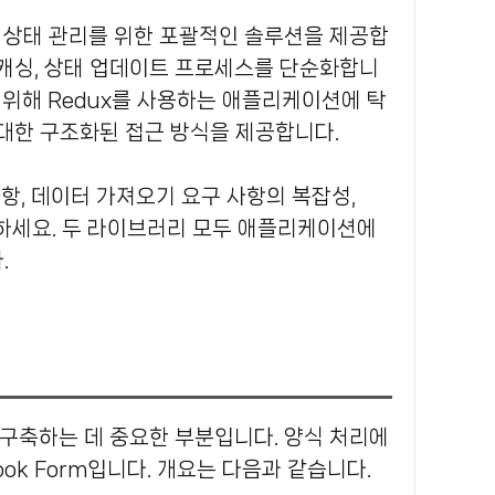
서버 상태 관리를 위한 포괄적인 솔루션을 제공합
 캐싱, 상태 업데이트 프로세스를 단순화합니
 위해 Redux를 사용하는 애플리케이션에 탁
대한 구조화된 접근 방식을 제공합니다.
하세요.
두 라이브러리 모두 애플리케이션에
.
션을 구축하는 데 중요한 부분입니다.
양식 처리에
ok Form입니다.
개요는 다음과 같습니다.