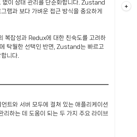
 없이 상태 관리를 단순화합니다.
Zustand
로그램과 보다 가벼운 접근 방식을 중요하게
션에 탁월한 선택인 반면, Zustand는 빠르고
합합니다.
관리하는 데 도움이 되는 두 가지 주요 라이브