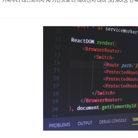
기획부터 테스트까지 AI 기반으로 타 에이전시 대비 30%이상 단