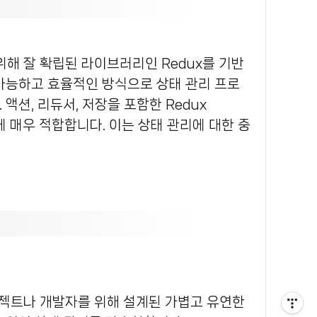
가능하고 효율적인 방식으로 상태 관리 프로
.
액션, 리듀서, 저장을 포함한 Redux
에 매우 적합합니다.
이는 상태 관리에 대한 중