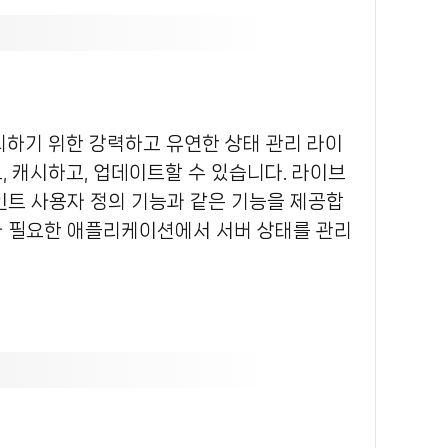
 캐시하고, 업데이트할 수 있습니다.
라이브
포인트 사용자 정의 기능과 같은 기능을 제공합
 필요한 애플리케이션에서 서버 상태를 관리