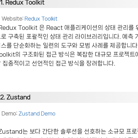
1.
Redux Toolkit
Website:
Redux Toolkit
플리케이션의 상태 관리를 위해 잘 확립된 라이브러리인 Redux를 기반
으로 구축된 포괄적인 상태 관리 라이브러리입니다.
예측 
세스를 단순화하는 일련의 도구와 모범 사례를 제공합니다
oolkit의 구조화된 접근 방식은 복잡한 대규모 프로젝트
 집중적이고 선언적인 접근 방식을 장려합니다.
2.
Zustand
Demo:
Zustand Demo
호하는 소규모 프로젝트나 개발자를 위해 설계된 가볍고 유연한