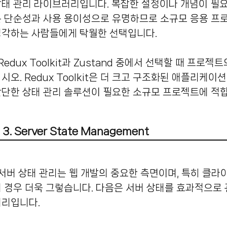
상태 관리 라이브러리입니다.
복잡한 설정이나 개념이 필요
는 단순성과 사용 용이성으로 유명하므로 소규모 응용 프
생각하는 사람들에게 탁월한 선택입니다.
중에서 선택할 때 프로젝트의 복잡성과 Redux에 대한 친숙도를 고려하
시오.
Redux Toolkit은 더 크고 구조화된 애플리케이
단한 상태 관리 솔루션이 필요한 소규모 프로젝트에 적
3. Server State Management
 중요한 측면이며, 특히 클라이언트와 서버 모두에 걸쳐 있는 애플리케이션
 경우 더욱 그렇습니다.
다음은 서버 상태를 효과적으로 
러리입니다.