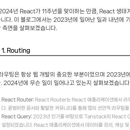
큼, React 생태계의 흥미로운 발전을 미리 지켜볼 가치가 있
니다.
이 블로그에서는 2023년에 일어난 일과 내년에 
한 측면을 살펴보겠습니다.
1. Routing
중요한 부분이었으며 2023년에는 다양한 라우팅 솔루션이 나타났습니
.
2024년에 무슨 일이 일어나고 있는지 살펴보겠습니다
React Router:
React Router는 React 애플리케이션에서
다.
광범위한 문서와 활발한 커뮤니티를 통해 앱의 선언적 라우팅을
React Query:
2023년 인기를 바탕으로 Tanstack의 React
설정되었습니다.
React 애플리케이션에서 데이터를 관리, 캐싱 