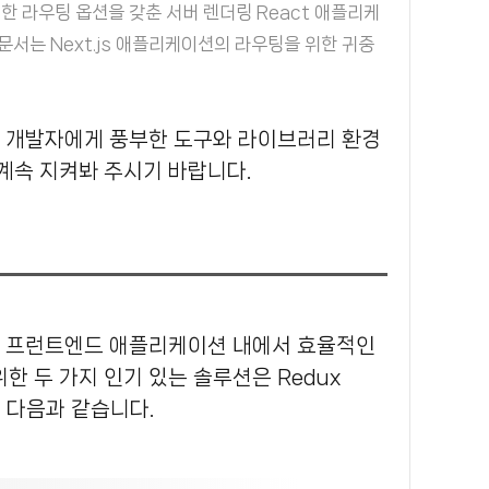
연한 라우팅 옵션을 갖춘 서버 렌더링 React 애플리케
문서는 Next.js 애플리케이션의 라우팅을 위한 귀중
 계속 지켜봐 주시기 바랍니다.
한 두 가지 인기 있는 솔루션은 Redux
 다음과 같습니다.