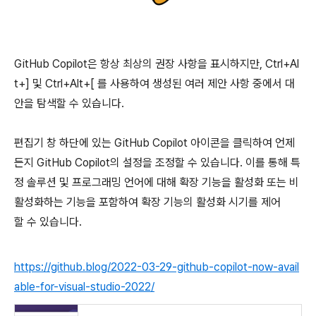
GitHub Copilot은 항상 최상의 권장 사항을 표시하지만, Ctrl+Al
t+] 및 Ctrl+Alt+[ 를 사용하여 생성된 여러 제안 사항 중에서 대
안을 탐색할 수 있습니다.
편집기 창 하단에 있는 GitHub Copilot 아이콘을 클릭하여 언제
든지 GitHub Copilot의 설정을 조정할 수 있습니다. 이를 통해 특
정 솔루션 및 프로그래밍 언어에 대해 확장 기능을 활성화 또는 비
활성화하는 기능을 포함하여 확장 기능의 활성화 시기를 제어
할 수 있습니다.
https://github.blog/2022-03-29-github-copilot-now-avail
able-for-visual-studio-2022/