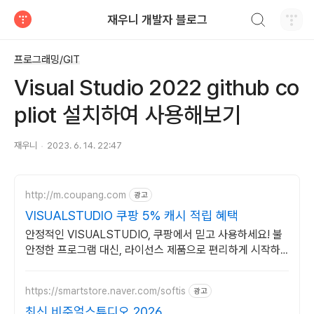
검색하기
재우니 개발자 블로그
티스토리
프로그래밍/GIT
Visual Studio 2022 github co
pliot 설치하여 사용해보기
재우니
2023. 6. 14. 22:47
http://m.coupang.com
광고
VISUALSTUDIO 쿠팡 5% 캐시 적립 혜택
안정적인 VISUALSTUDIO, 쿠팡에서 믿고 사용하세요! 불
안정한 프로그램 대신, 라이선스 제품으로 편리하게 시작하
세요.
https://smartstore.naver.com/softis
광고
최신 비주얼스튜디오 2026