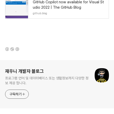
GitHub Copilot now available for Visual St
udio 2022 | The GitHub Blog
github.blog
(새창열림)
로그 정보
재우니 개발자 블로그
프로그램 언어 및 데이터베이스 또는 생활정보까지 다양한 정
보 제공 합니다.
구독하기