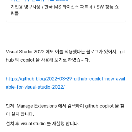
기업용 영구사용 / 한국 MS 라이선스 파트너 / SW 정품 쇼
핑몰
Visual Studio 2022 에도 이를 적용했다는 블로그가 있어서, git
hub 의 copilot 을 사용해 보기로 하였습니다.
https://github.blog/2022-03-29-github-copilot-now-avail
able-for-visual-studio-2022/
먼저 Manage Extensions 에서 검색하여 github copliot 을 찾
아 설치 합니다.
설치 후 visual studio 를 재실행 합니다.