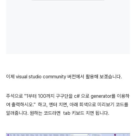
이제 visual studio community 버전에서 활용해 보겠습니다.
주석으로 "1부터 100까지 구구단을 c# 으로 generator를 이용하
여 출력하시오." 하고, 엔터 치면, 아래 회색으로 미리보기 코드를
알려줍니다. 원하는 코드라면 tab 키보드 치면 됩니다.