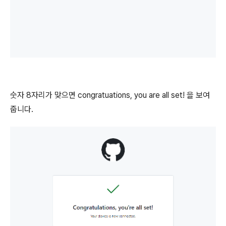
숫자 8자리가 맞으면 congratuations, you are all set! 을 보여
줍니다.