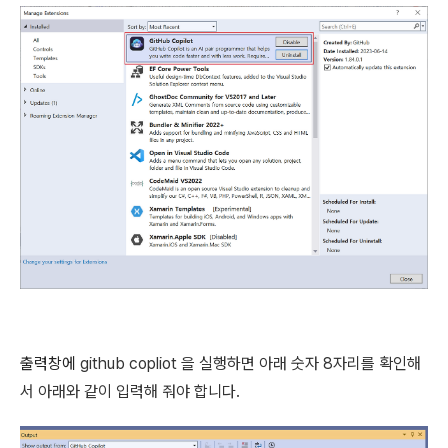
출력창에
github copliot
을 실행하면 아래 숫자 8자리를 확인해
서 아래와 같이 입력해 줘야 합니다.