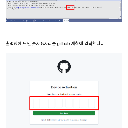
출력창에 보인 숫자 8자리를 github 새창에 입력합니다.