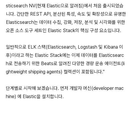
sticsearch NV(현재 Elastic으로 알려짐)에서 처음 출시되었습
니다.
간단한 REST API, 분산된 특성, 속도 및 확장성으로 유명한
Elasticsearch는 데이터 수집, 강화, 저장, 분석 및 시각화를 위한
오픈 소스 도구 세트인 Elastic Stack의 핵심 구성 요소입니다.
일반적으로 ELK 스택(Elasticsearch, Logstash 및 Kibana 이
후)이라고 하는 Elastic Stack에는 이제 데이터를 Elasticsearc
h로 전송하기 위한 Beats로 알려진 다양한 경량 운송 에이전트(
li
ghtweight shipping agents)
컬렉션이 포함됩니다."
단계별로 시작해 보겠습니다.
먼저 개발자 머신(
developer mac
hine)
에 Elastic을 설치합니다.