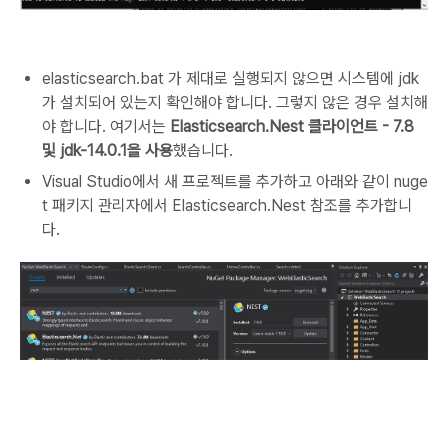
elasticsearch.bat 가 제대로 실행되지 않으면 시스템에 jdk
가 설치되어 있는지 확인해야 합니다.
그렇지 않은 경우 설치해
야 합니다.
여기서는
Elasticsearch.Nest 클라이언트 - 7.8
및 jdk-14.0.1을 사용
했습니다.
Visual Studio에서 새 프로젝트를 추가하고 아래와 같이 nuge
t 패키지 관리자에서 Elasticsearch.Nest 참조를 추가합니
다.