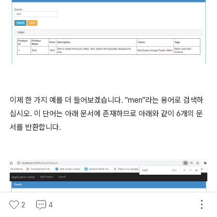
이제 한 가지 예를 더 들어보겠습니다. "men"라는 용어로 검색하
십시오. 이 단어는 아래 문서에 존재하므로 아래와 같이 6개의 문
서를 반환합니다.
2
4