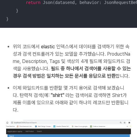
return
 Json(datasend, behavior: JsonRequestBeh
    }  

}
위의 코드에서
elastic
인덱스에서 데이터를 검색하기 위한 속
성과 검색 컨트롤러가 있는 모델을 추가했습니다.
ProductNa
me, Description, Tags 및 색상의 4개 필드에 와일드카드 검
색을 사용했습니다.
필드 중 하나에서 검색어를 사용할 수 있는
경우 검색 방법은 일치하는 모든 문서를 응답으로 반환
합니다.
이제 와일드카드를 반환할 몇 가지 용어로 검색해 보겠습니
다.
탄력적 검색(예:
"shirt"
라는 검색어로 검색하면 Shirt가
제품 이름에 있으므로 아래와 같이 하나의 레코드만 반환됩니
다.