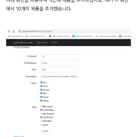
아래 화면을 사용하여 색인에 제품을 추가하십시오. 여기 이 화면
에서 10개의 제품을 추가했습니다.