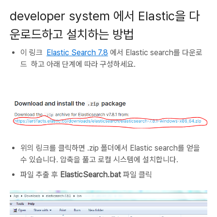
developer system 에서 Elastic을 다
운로드하고 설치하는 방법
이 링크
Elastic Search 7.8
에서 Elastic search를 다운로
드 하고 아래 단계에 따라 구성하세요.
위의 링크를 클릭하면 .zip 폴더에서 Elastic search를 얻을
수 있습니다.
압축을 풀고 로컬 시스템에 설치합니다.
파일 추출 후
ElasticSearch.bat
파일 클릭