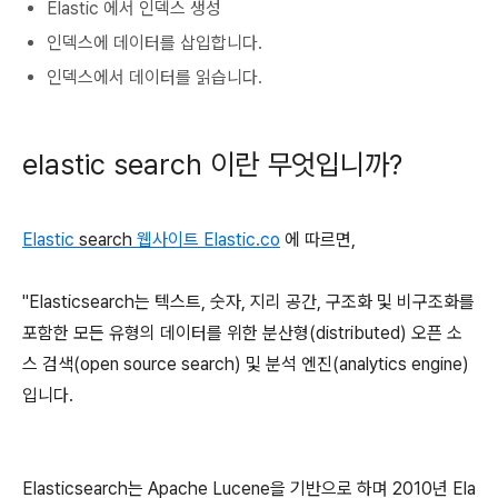
Elastic 에서 인덱스 생성
인덱스에 데이터를 삽입합니다.
인덱스에서 데이터를 읽습니다.
elastic search 이란 무엇입니까?
Elastic
search
웹사이트 Elastic.co
에 따르면,
"Elasticsearch는 텍스트, 숫자, 지리 공간, 구조화 및 비구조화를
포함한 모든 유형의 데이터를 위한 분산형(
distributed)
오픈 소
스 검색(
open source search)
및 분석 엔진(
analytics engine)
입니다.
Elasticsearch는 Apache Lucene을 기반으로 하며 2010년 Ela