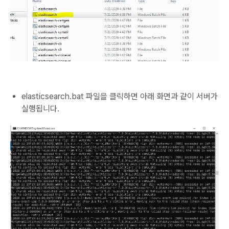
elasticsearch.bat 파일을 클릭하면 아래 화면과 같이 서버가
실행됩니다.