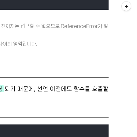
까지는 접근할 수 없으므로 ReferenceError가 발
 사이의 영역입니다.
팅
되기 때문에, 선언 이전에도 함수를 호출할