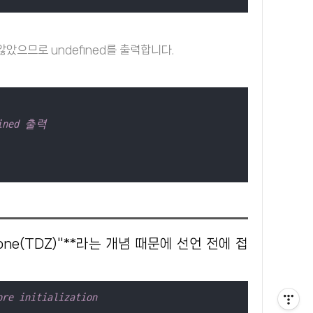
 않았으므로 undefined를 출력합니다.
ned 출력
ore initialization