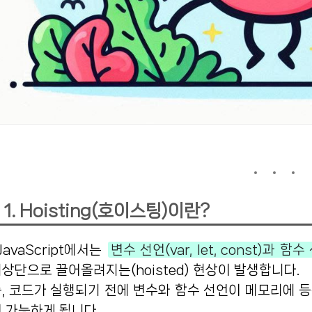
1. Hoisting(호이스팅)이란?
JavaScript에서는
변수 선언(var, let, const)과 함수
상단으로 끌어올려지는(hoisted) 현상이 발생합니다.
, 코드가 실행되기 전에 변수와 함수 선언이 메모리에 
 가능하게 됩니다.