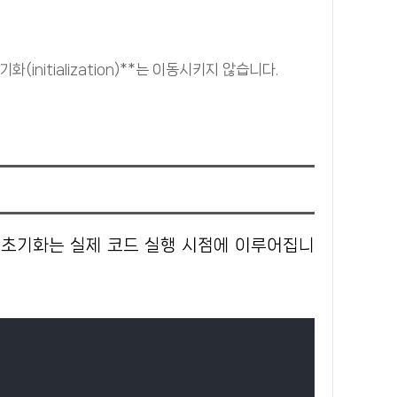
화(initialization)**는 이동시키지 않습니다.