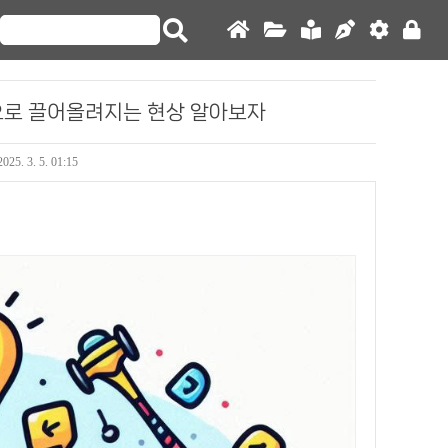
최상단으로 끌어올려지는 현상 알아보자
2025. 3. 5. 01:15