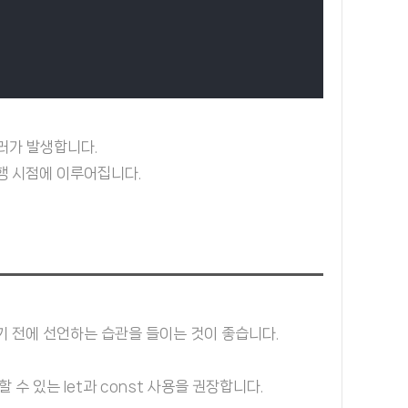
에러가 발생합니다.
실행 시점에 이루어집니다.
 전에 선언하는 습관을 들이는 것이 좋습니다.
 수 있는 let과 const 사용을 권장합니다.