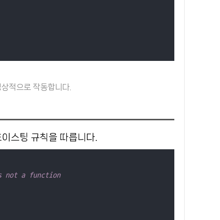
정상적으로 작동합니다.
 호이스팅 규칙을 따릅니다.
s not a function